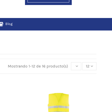
Blog
Mostrando 1-12 de 16 producto(s)
12