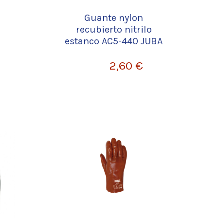
Guante nylon
recubierto nitrilo
estanco AC5-440 JUBA
2,60 €