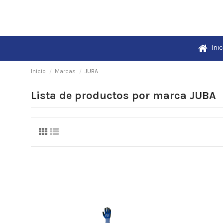
Inic
Inicio
Marcas
JUBA
Lista de productos por marca JUBA