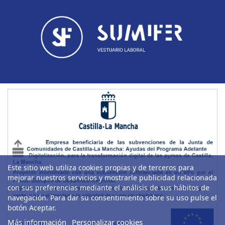
Este sitio web utiliza cookies propias y de terceros para
mejorar nuestros servicios y mostrarle publicidad relacionada
con sus preferencias mediante el análisis de sus hábitos de
navegación. Para dar su consentimiento sobre su uso pulse el
botón Aceptar.
Más información
Personalizar cookies