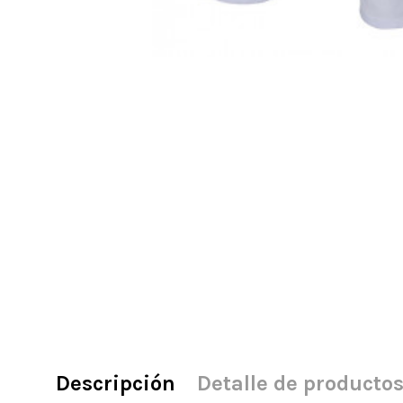
Descripción
Detalle de producto