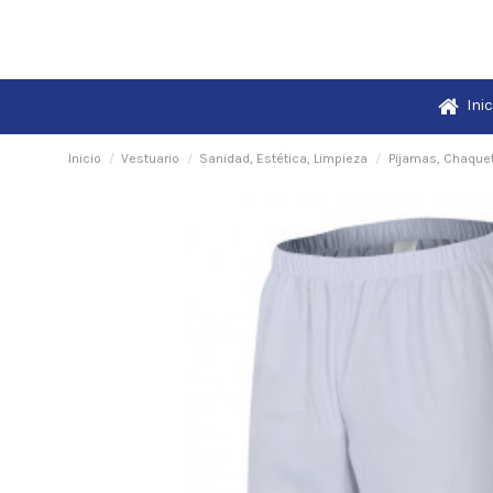
Inic
Inicio
Vestuario
Sanidad, Estética, Limpieza
Pijamas, Chaque