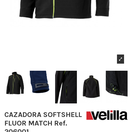
CAZADORA SOFTSHELL
FLUOR MATCH Ref.
206001