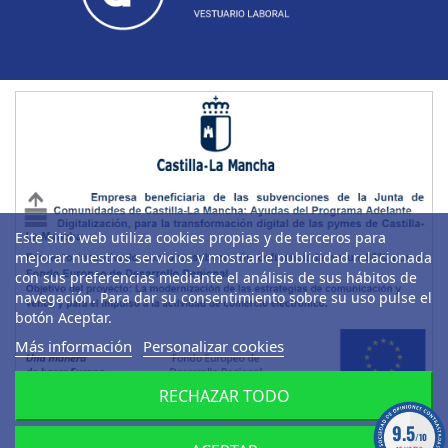
Este sitio web utiliza cookies propias y de terceros para
mejorar nuestros servicios y mostrarle publicidad relacionada
con sus preferencias mediante el análisis de sus hábitos de
navegación. Para dar su consentimiento sobre su uso pulse el
botón Aceptar.
Más información
Personalizar cookies
RECHAZAR TODO
9.5
/10