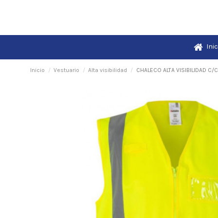
Inic
Inicio
Vestuario
Alta visibilidad
CHALECO ALTA VISIBILIDAD C/