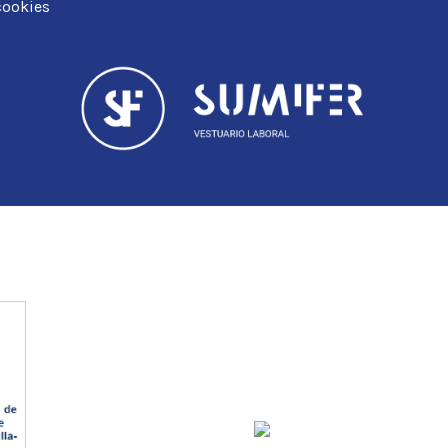
cookies